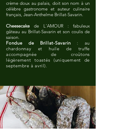
crème doux au palais, doit son nom à un
célèbre gastronome et auteur culinaire
français, Jean-Anthelme Brillat-Savarin.
Cheesecake
de L'AMOUR : fabuleux
gâteau au Brillat-Savarin et son coulis de
saison.
Fondue de Brillat-Savarin
: au
chardonnay et huile de truffe
accompagnée de croûtons
légèrement toastés (uniquement de
septembre à avril).