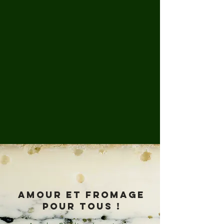
Amour et fromage
pour tous !