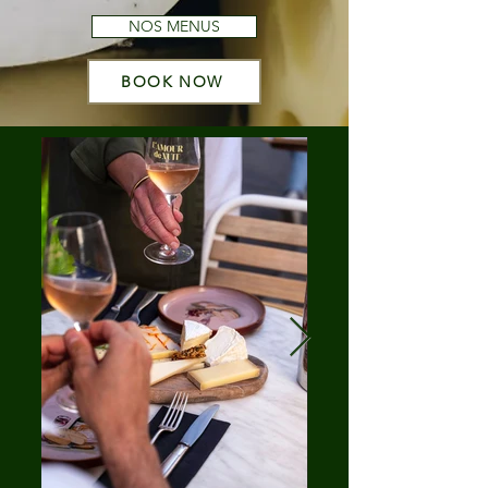
NOS MENUS
BOOK NOW